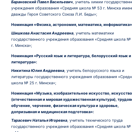
Барановский Павел Васильевич
, учитель химии государственн
учреждения образования «Средняя школа № 53 г. Минска имен
дважды Героя Советского Союза Л.И. Беды»;
Номинация «Физика, астрономия, математика, информатика»
Шишкова Анастасия Андреевна
, учитель математики
государственного учреждения образования «Средняя школа №
г. Минска»;
Номинация «Русский язык и литература, белорусский язык и
литература»:
Никитина Юлия Андреевна
, учитель белорусского языка и
литературы государственного учреждения образования «Средн
школа № 25 г. Минска»;
Номинация «Музыка, изобразительное искусство, искусство
(отечественная и мировая художественная культура), трудов
обучение, черчение, физическая культура и здоровье,
допризывная и медицинская подготовка»:
Тарасевич Наталья Игоревна
, учитель технического труда
государственного учреждения образования «Средняя школа №