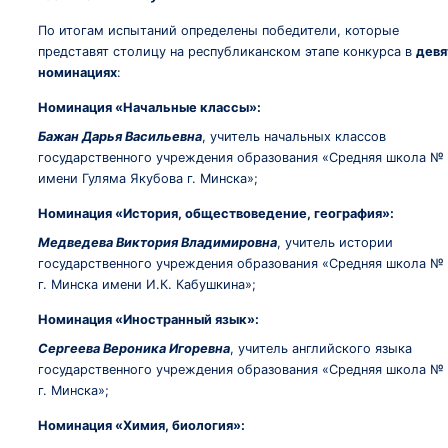
По итогам испытаний определены победители, которые
представят столицу на республиканском этапе конкурса в
девя
номинациях
:
Номинация «Начальные классы»:
Бажан Дарья Васильевна
, учитель начальных классов
государственного учреждения образования «Средняя школа №
имени Гуляма Якубова г. Минска»;
Номинация «История, обществоведение, география»:
Медведева Виктория Владимировна
, учитель истории
государственного учреждения образования «Средняя школа № 
г. Минска имени И.К. Кабушкина»;
Номинация «Иностранный язык»:
Сергеева Вероника Игоревна
, учитель английского языка
государственного учреждения образования «Средняя школа №
г. Минска»;
Номинация «Химия, биология»: