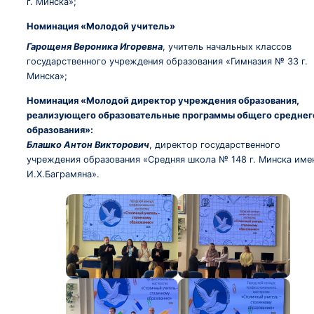
г. Минска»;
Номинация «Молодой учитель»
Гарощеня Вероника Игоревна
, учитель начальных классов
государственного учреждения образования «Гимназия № 33 г.
Минска»;
Номинация «Молодой директор учреждения образования,
реализующего образовательные программы общего среднег
образования»:
Блашко Антон Викторович
, директор государственного
учреждения образования «Средняя школа № 148 г. Минска име
И.Х.Баграмяна».