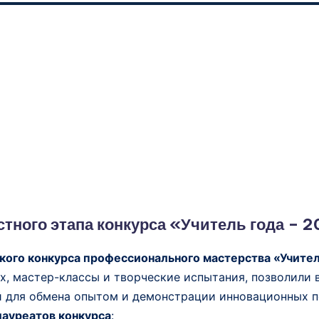
стного этапа конкурса «Учитель года – 
кого конкурса профессионального мастерства «Учител
, мастер-классы и творческие испытания, позволили 
й для обмена опытом и демонстрации инновационных п
лауреатов конкурса
: