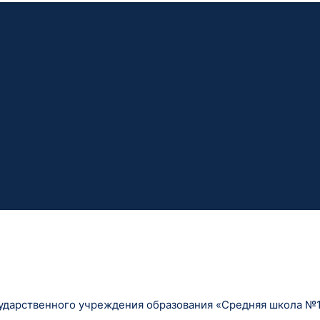
ударственного учреждения образования «Средняя школа №1